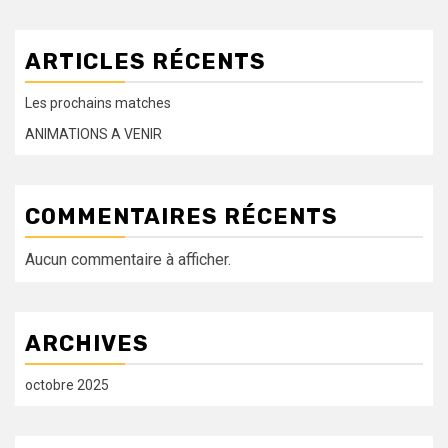
ARTICLES RÉCENTS
Les prochains matches
ANIMATIONS A VENIR
COMMENTAIRES RÉCENTS
Aucun commentaire à afficher.
ARCHIVES
octobre 2025