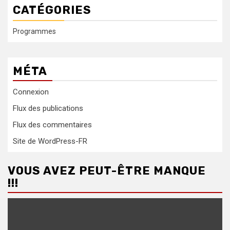
CATÉGORIES
Programmes
MÉTA
Connexion
Flux des publications
Flux des commentaires
Site de WordPress-FR
VOUS AVEZ PEUT-ÊTRE MANQUE
!!!