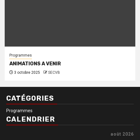
Programmes
ANIMATIONS A VENIR
3 octobre 2025
SECVB
CATÉGORIES
Programmes
CALENDRIER
août 2026