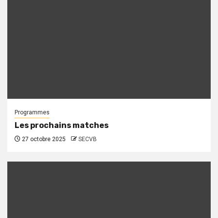
Programmes
Les prochains matches
27 octobre 2025
SECVB